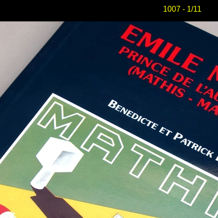
1007 - 1/11