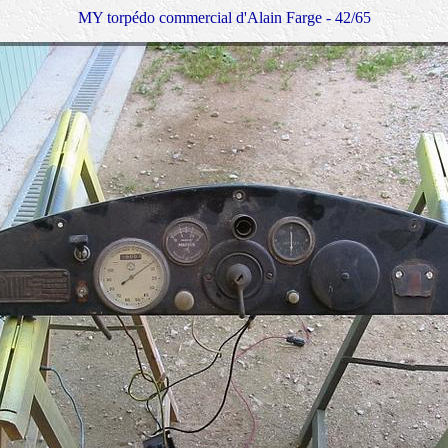
MY torpédo commercial d'Alain Farge - 42/65